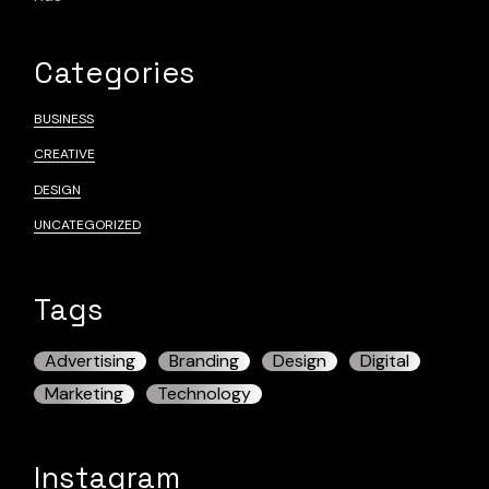
Categories
BUSINESS
CREATIVE
DESIGN
UNCATEGORIZED
Tags
Advertising
Branding
Design
Digital
Marketing
Technology
Instagram