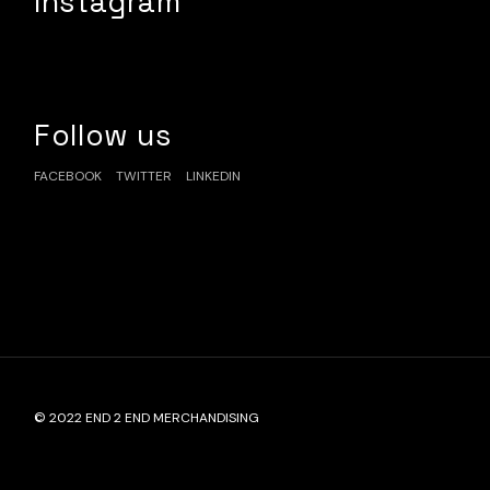
Instagram
Follow us
FACEBOOK
TWITTER
LINKEDIN
© 2022
END 2 END MERCHANDISING