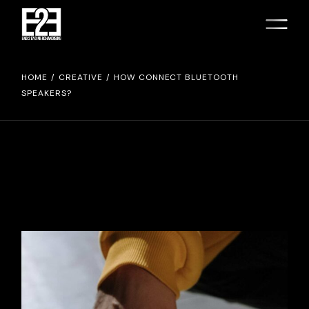
HOME
CREATIVE
HOW CONNECT BLUETOOTH
SPEAKERS?