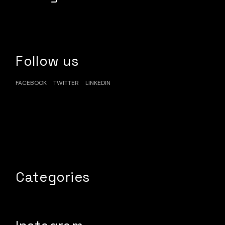
Follow us
FACEBOOK
TWITTER
LINKEDIN
Categories