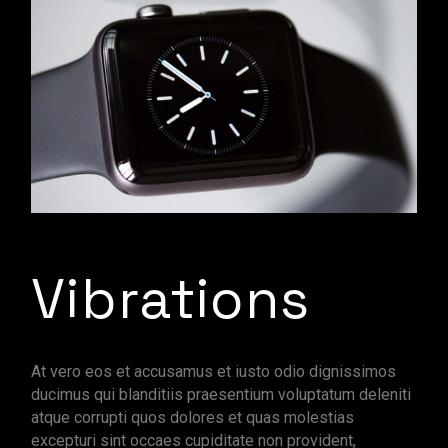
Vibrations
At vero eos et accusamus et iusto odio dignissimos
ducimus qui blanditiis praesentium voluptatum deleniti
atque corrupti quos dolores et quas molestias
excepturi sint occaes cupiditate non provident,