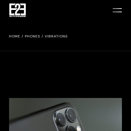
HOME
PHONES
VIBRATIONS