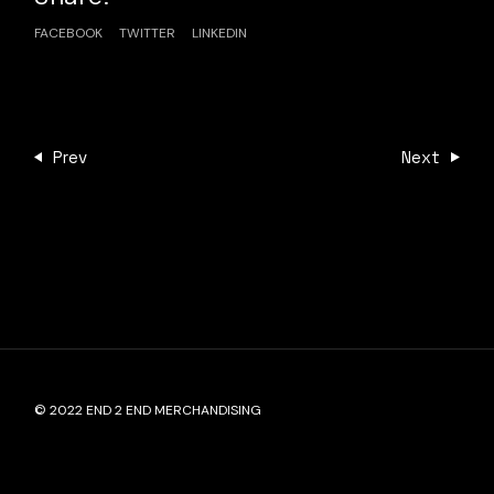
FACEBOOK
TWITTER
LINKEDIN
Prev
Next
© 2022
END 2 END MERCHANDISING