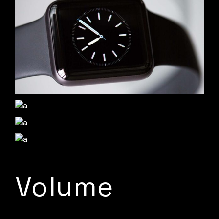
Volume