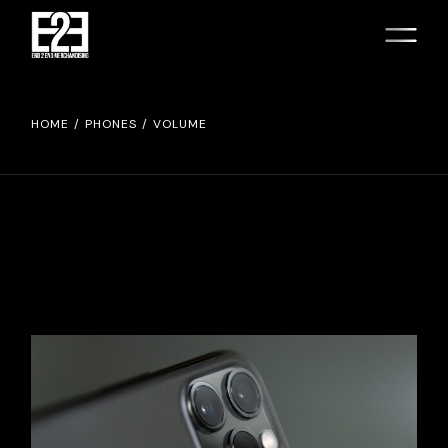
HOME
PHONES
VOLUME